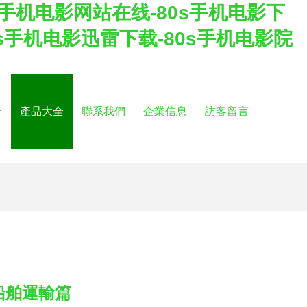
s手机电影网站在线-80s手机电影下
0s手机电影迅雷下载-80s手机电影院
介
產品大全
聯系我們
企業信息
訪客留言
船舶運輸篇