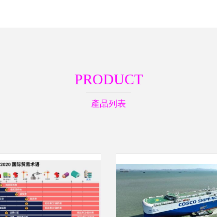
PRODUCT
產品列表