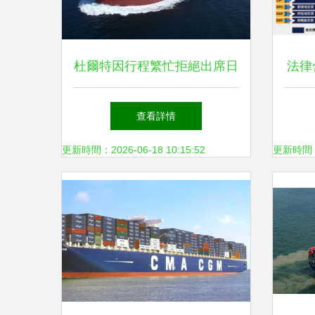
杜爾特因行程繁忙拒絕出席日
法律
本天皇加冕儀式
查看詳情
更新時間：2026-06-18 10:15:52
更新時間：20