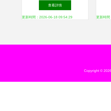
上生命線
美國
查看詳情
更新時間：2026-06-18 09:54:29
更新時間：20
Copyright © 202